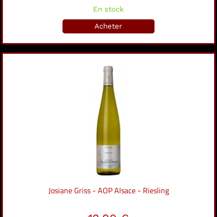
En stock
Acheter
Josiane Griss - AOP Alsace - Riesling