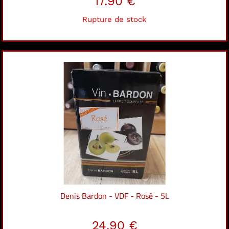
17.90 €
Rupture de stock
Denis Bardon - VDF - Rosé - 5L
24.90 €