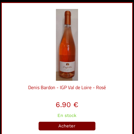
Denis Bardon - IGP Val de Loire - Rosé
6.90 €
En stock
Acheter