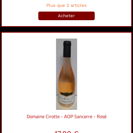
Plus que 2 articles
Acheter
Domaine Cirotte - AOP Sancerre - Rosé