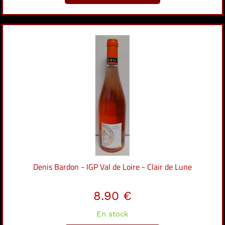
Denis Bardon - IGP Val de Loire - Clair de Lune
8.90 €
En stock