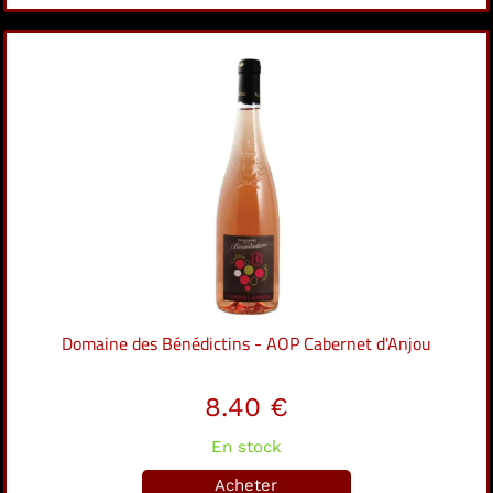
Domaine des Bénédictins - AOP Cabernet d'Anjou
8.40 €
En stock
Acheter