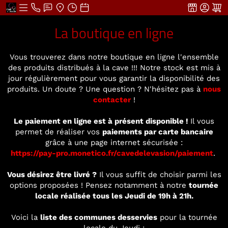
La boutique en ligne
Vous trouverez dans notre boutique en ligne l'ensemble
des produits distribués à la cave !!! Notre stock est mis à
jour régulièrement pour vous garantir la disponibilité des
produits. Un doute ? Une question ? N'hésitez pas à
nous
contacter
!
Le paiement en ligne est à présent disponible !
Il vous
permet de réaliser vos
paiements par carte bancaire
grâce à une page internet sécurisée :
https://pay-pro.monetico.fr/cavedelevasion/paiement
.
Vous désirez être livré ?
Il vous suffit de choisir parmi les
options proposées ! Pensez notamment à notre
tournée
locale réalisée tous les Jeudi de 19h à 21h.
Voici la
liste des communes desservies
pour la tournée