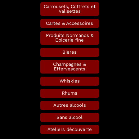
Carrousels, Coffrets et
Valisettes
Cartes & Accessoires
Produits Normands &
Epicerie fine
Bières
Champagnes &
Effervescents
Whiskies
Rhums
Autres alcools
Sans alcool
Ateliers découverte