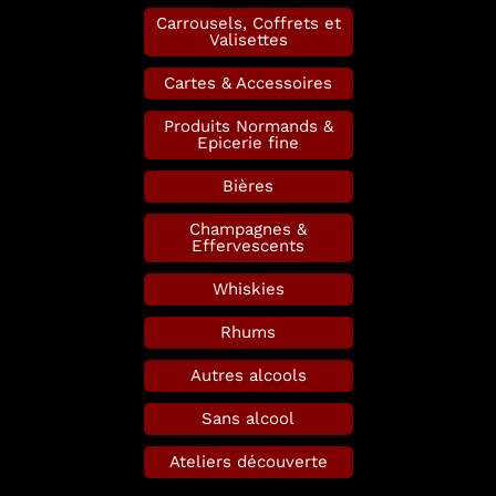
Carrousels, Coffrets et
Valisettes
Cartes & Accessoires
Produits Normands &
Epicerie fine
Bières
Champagnes &
Effervescents
Whiskies
Rhums
Autres alcools
Sans alcool
Ateliers découverte