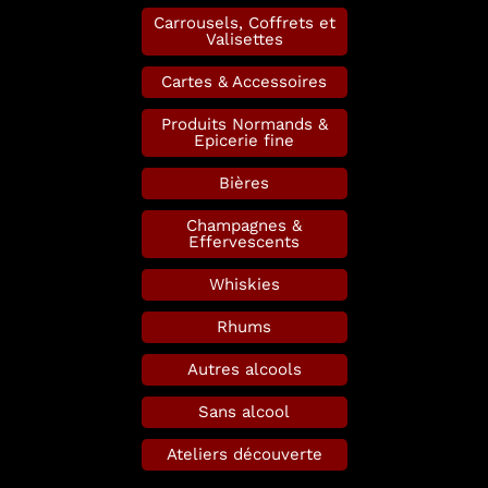
Carrousels, Coffrets et
Valisettes
Cartes & Accessoires
Produits Normands &
Epicerie fine
Bières
Champagnes &
Effervescents
Whiskies
Rhums
Autres alcools
Sans alcool
Ateliers découverte