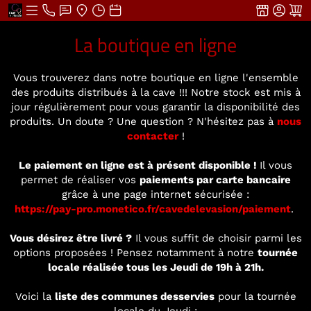
La boutique en ligne
Vous trouverez dans notre boutique en ligne l'ensemble
des produits distribués à la cave !!! Notre stock est mis à
jour régulièrement pour vous garantir la disponibilité des
produits. Un doute ? Une question ? N'hésitez pas à
nous
contacter
!
Le paiement en ligne est à présent disponible !
Il vous
permet de réaliser vos
paiements par carte bancaire
grâce à une page internet sécurisée :
https://pay-pro.monetico.fr/cavedelevasion/paiement
.
Vous désirez être livré ?
Il vous suffit de choisir parmi les
options proposées ! Pensez notamment à notre
tournée
locale réalisée tous les Jeudi de 19h à 21h.
Voici la
liste des communes desservies
pour la tournée