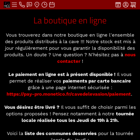
La boutique en ligne
Vous trouverez dans notre boutique en ligne l'ensemble
des produits distribués à la cave !!! Notre stock est mis à
jour régulièrement pour vous garantir la disponibilité des
produits. Un doute ? Une question ? N'hésitez pas à
nous
contacter
!
Le paiement en ligne est à présent disponible !
Il vous
permet de réaliser vos
paiements par carte bancaire
grâce à une page internet sécurisée :
https://pay-pro.monetico.fr/cavedelevasion/paiement
.
Vous désirez être livré ?
Il vous suffit de choisir parmi les
options proposées ! Pensez notamment à notre
tournée
locale réalisée tous les Jeudi de 19h à 21h.
Voici la
liste des communes desservies
pour la tournée