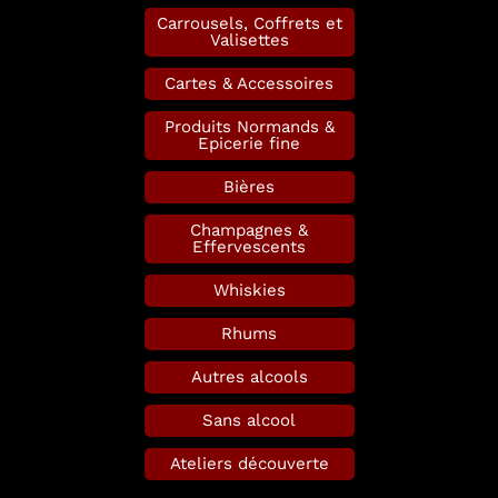
Carrousels, Coffrets et
Valisettes
Cartes & Accessoires
Produits Normands &
Epicerie fine
Bières
Champagnes &
Effervescents
Whiskies
Rhums
Autres alcools
Sans alcool
Ateliers découverte