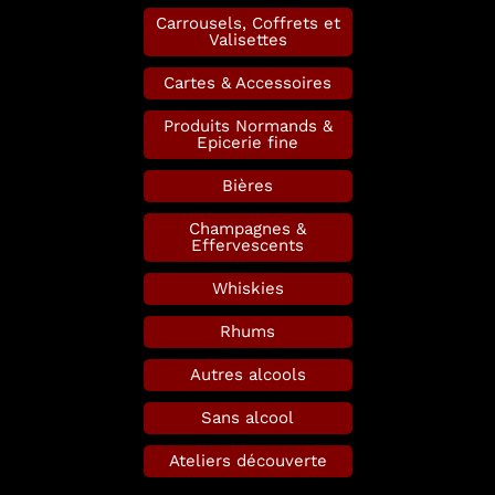
Carrousels, Coffrets et
Valisettes
Cartes & Accessoires
Produits Normands &
Epicerie fine
Bières
Champagnes &
Effervescents
Whiskies
Rhums
Autres alcools
Sans alcool
Ateliers découverte