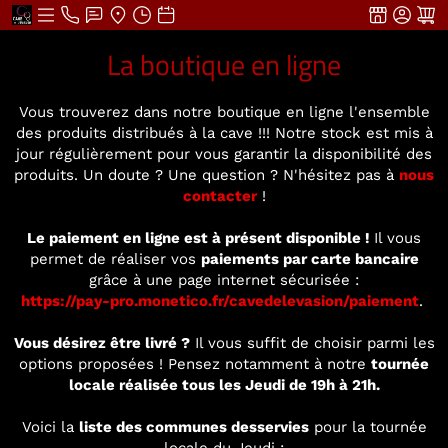
La boutique en ligne
Vous trouverez dans notre boutique en ligne l'ensemble
des produits distribués à la cave !!! Notre stock est mis à
jour régulièrement pour vous garantir la disponibilité des
produits. Un doute ? Une question ? N'hésitez pas à
nous
contacter
!
Le paiement en ligne est à présent disponible !
Il vous
permet de réaliser vos
paiements par carte bancaire
grâce à une page internet sécurisée :
https://pay-pro.monetico.fr/cavedelevasion/paiement
.
Vous désirez être livré ?
Il vous suffit de choisir parmi les
options proposées ! Pensez notamment à notre
tournée
locale réalisée tous les Jeudi de 19h à 21h.
Voici la
liste des communes desservies
pour la tournée