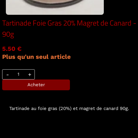
Tartinade Foie Gras 20% Magret de Canard -
90g
5.50 €
Plus qu'un seul article
-
+
Acheter
Tartinade au foie gras (20%) et magret de canard 90g.