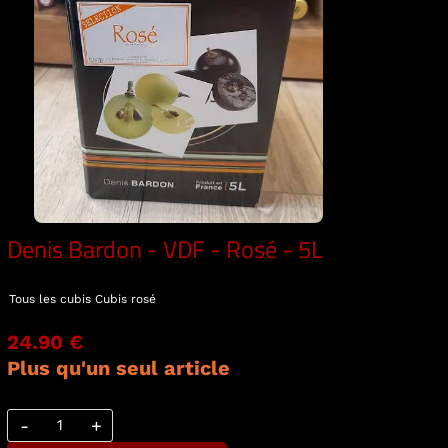
Denis Bardon - VDF - Rosé - 5L
Tous les cubis
Cubis rosé
24.90 €
Plus qu'un seul article
-
+