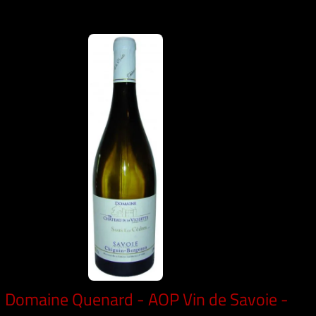
Domaine Quenard - AOP Vin de Savoie -