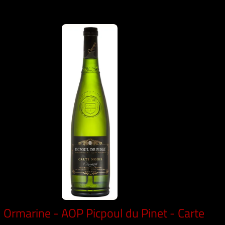
Ormarine - AOP Picpoul du Pinet - Carte