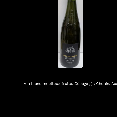
Vin blanc moelleux fruité. Cépage(s) : Chenin. Acc