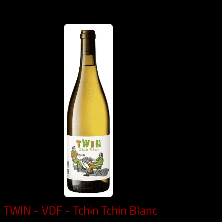
TWIN - VDF - Tchin Tchin Blanc