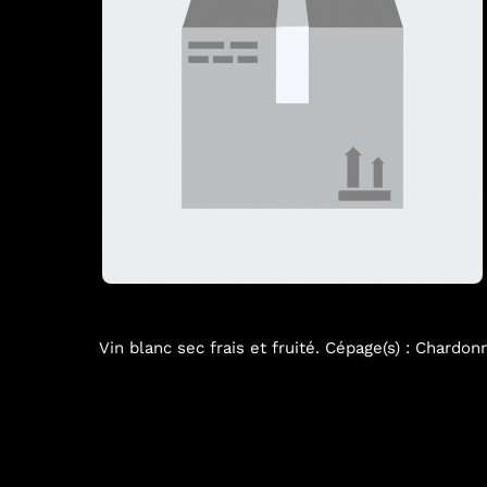
Vin blanc sec frais et fruité. Cépage(s) : Chardonn