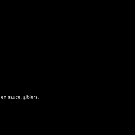
en sauce, gibiers.