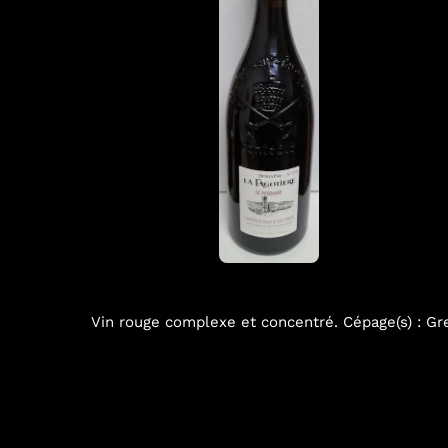
Vin rouge complexe et concentré. Cépage(s) : Gre