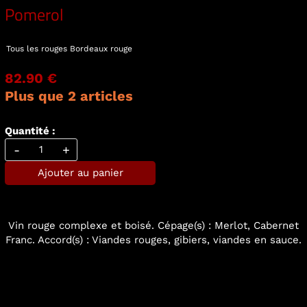
Pomerol
Tous les rouges
Bordeaux rouge
82.90 €
Plus que 2 articles
Quantité :
-
+
Ajouter au panier
Vin rouge complexe et boisé. Cépage(s) : Merlot, Cabernet
Franc. Accord(s) : Viandes rouges, gibiers, viandes en sauce.