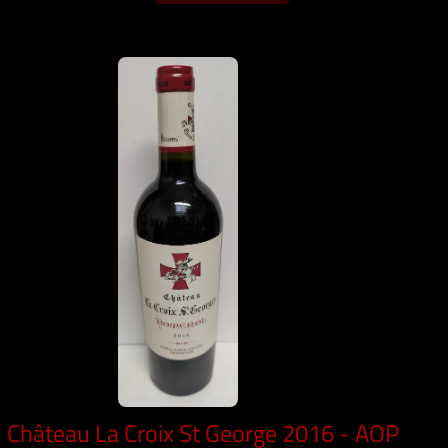
Château La Croix St George 2016 - AOP