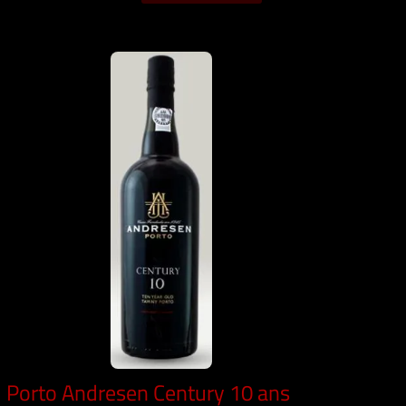
Porto Andresen Century 10 ans