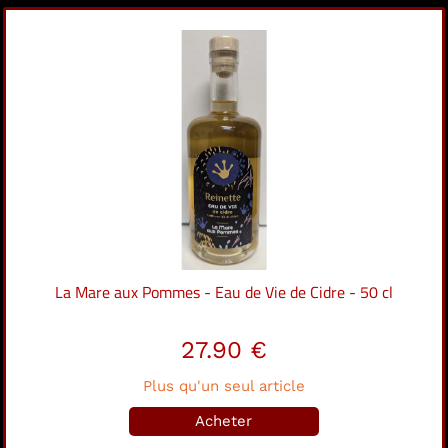
La Mare aux Pommes - Eau de Vie de Cidre - 50 cl
27.90 €
Plus qu'un seul article
Acheter