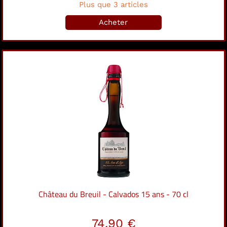
Plus que 3 articles
Acheter
Château du Breuil - Calvados 15 ans - 70 cl
74.90 €