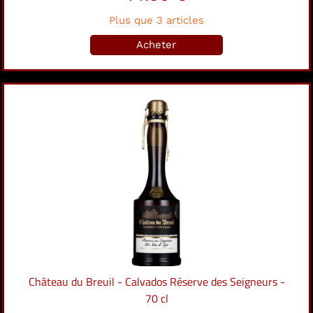
Plus que 3 articles
Acheter
Château du Breuil - Calvados Réserve des Seigneurs -
70 cl