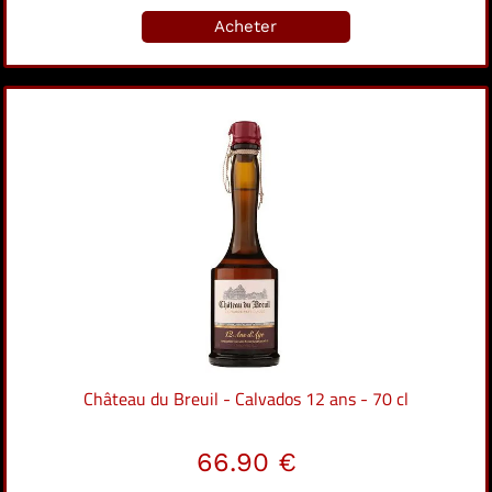
Acheter
Château du Breuil - Calvados 12 ans - 70 cl
66.90 €