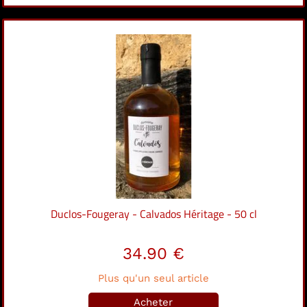
Duclos-Fougeray - Calvados Héritage - 50 cl
34.90 €
Plus qu'un seul article
Acheter