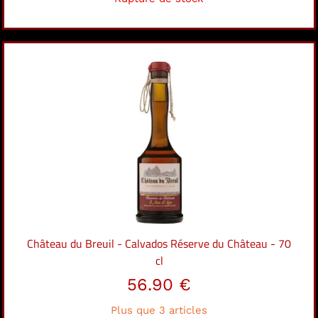
Château du Breuil - Calvados Réserve du Château - 70
cl
56.90 €
Plus que 3 articles