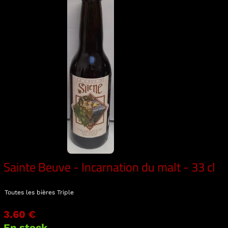
Sainte Beuve - Incarnation du malt - 33 cl
Toutes les bières
Triple
3.60 €
En stock