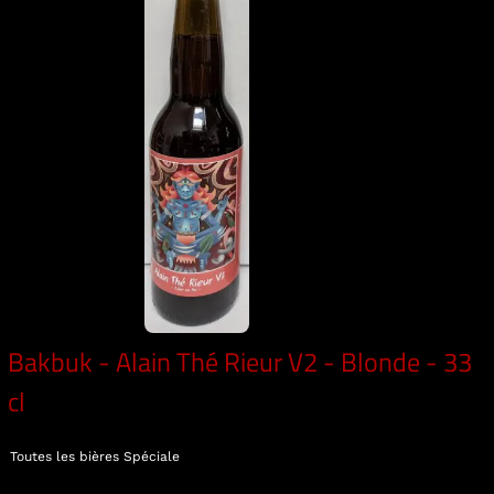
Bakbuk - Alain Thé Rieur V2 - Blonde - 33
cl
Toutes les bières
Spéciale