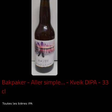
Bakpaker - Aller simple… - Kveik DIPA - 33
cl
Toutes les bières
IPA