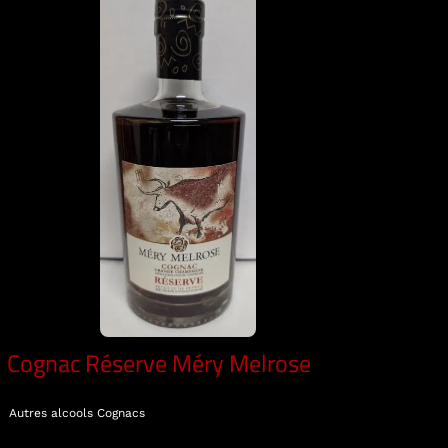
Cognac Réserve Méry Melrose
Autres alcools
Cognacs