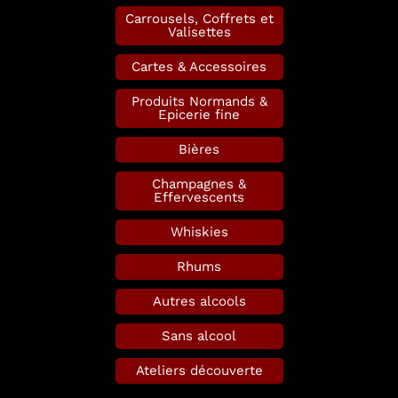
Carrousels, Coffrets et
Valisettes
Cartes & Accessoires
Produits Normands &
Epicerie fine
Bières
Champagnes &
Effervescents
Whiskies
Rhums
Autres alcools
Sans alcool
Ateliers découverte