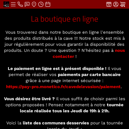
La boutique en ligne
Vous trouverez dans notre boutique en ligne l'ensemble
des produits distribués à la cave !!! Notre stock est mis à
jour régulièrement pour vous garantir la disponibilité des
produits. Un doute ? Une question ? N'hésitez pas à
nous
contacter
!
Le paiement en ligne est à présent disponible !
Il vous
permet de réaliser vos
paiements par carte bancaire
grâce à une page internet sécurisée :
https://pay-pro.monetico.fr/cavedelevasion/paiement
.
Vous désirez être livré ?
Il vous suffit de choisir parmi les
options proposées ! Pensez notamment à notre
tournée
locale réalisée tous les Jeudi de 19h à 21h.
Voici la
liste des communes desservies
pour la tournée