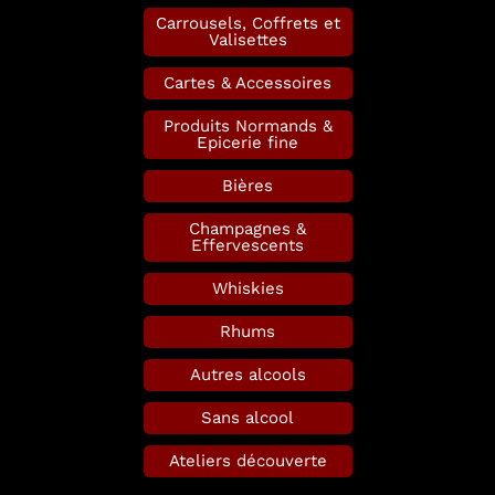
Carrousels, Coffrets et
Valisettes
Cartes & Accessoires
Produits Normands &
Epicerie fine
Bières
Champagnes &
Effervescents
Whiskies
Rhums
Autres alcools
Sans alcool
Ateliers découverte