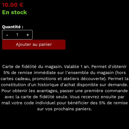
10.00 €
En stock
Quantité :
-
+
Ajouter au panier
Carte de fidélité du magasin. Valable 1 an. Permet d'obtenir
5% de remise immédiate sur l'ensemble du magasin (hors
cartes cadeau, promotions et ateliers découverte). Permet la
constitution d'un historique d'achat disponible sur demande.
Pour obtenir les avantages, passer une première commande
avec la carte de fidélité seule. Vous recevrez ensuite par
mail votre code individuel pour bénéficier des 5% de remise
sur vos prochains paniers.