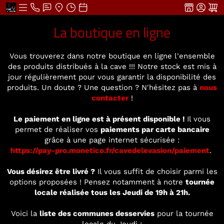
La boutique en ligne
Vous trouverez dans notre boutique en ligne l'ensemble
des produits distribués à la cave !!! Notre stock est mis à
jour régulièrement pour vous garantir la disponibilité des
produits. Un doute ? Une question ? N'hésitez pas à
nous
contacter
!
Le paiement en ligne est à présent disponible !
Il vous
permet de réaliser vos
paiements par carte bancaire
grâce à une page internet sécurisée :
https://pay-pro.monetico.fr/cavedelevasion/paiement
.
Vous désirez être livré ?
Il vous suffit de choisir parmi les
options proposées ! Pensez notamment à notre
tournée
locale réalisée tous les Jeudi de 19h à 21h.
Voici la
liste des communes desservies
pour la tournée