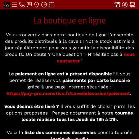
La boutique en ligne
Vous trouverez dans notre boutique en ligne l'ensemble
des produits distribués à la cave !!! Notre stock est mis à
jour régulièrement pour vous garantir la disponibilité des
produits. Un doute ? Une question ? N'hésitez pas à
nous
contacter
!
Le paiement en ligne est à présent disponible !
Il vous
permet de réaliser vos
paiements par carte bancaire
grâce à une page internet sécurisée :
https://pay-pro.monetico.fr/cavedelevasion/paiement
.
Vous désirez être livré ?
Il vous suffit de choisir parmi les
options proposées ! Pensez notamment à notre
tournée
locale réalisée tous les Jeudi de 19h à 21h.
Voici la
liste des communes desservies
pour la tournée