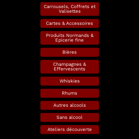
Carrousels, Coffrets et
Valisettes
Cartes & Accessoires
Produits Normands &
Epicerie fine
Bières
Champagnes &
Effervescents
Whiskies
Rhums
Autres alcools
Sans alcool
Ateliers découverte