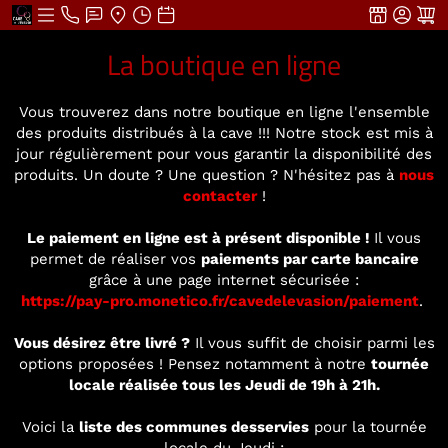
La boutique en ligne
Vous trouverez dans notre boutique en ligne l'ensemble
des produits distribués à la cave !!! Notre stock est mis à
jour régulièrement pour vous garantir la disponibilité des
produits. Un doute ? Une question ? N'hésitez pas à
nous
contacter
!
Le paiement en ligne est à présent disponible !
Il vous
permet de réaliser vos
paiements par carte bancaire
grâce à une page internet sécurisée :
https://pay-pro.monetico.fr/cavedelevasion/paiement
.
Vous désirez être livré ?
Il vous suffit de choisir parmi les
options proposées ! Pensez notamment à notre
tournée
locale réalisée tous les Jeudi de 19h à 21h.
Voici la
liste des communes desservies
pour la tournée