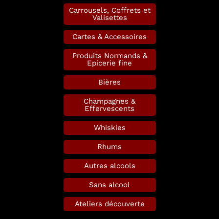
Carrousels, Coffrets et
Valisettes
Cartes & Accessoires
Produits Normands &
Epicerie fine
Bières
Champagnes &
Effervescents
Whiskies
Rhums
Autres alcools
Sans alcool
Ateliers découverte