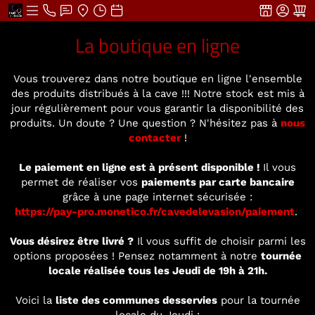
La boutique en ligne
Vous trouverez dans notre boutique en ligne l'ensemble
des produits distribués à la cave !!! Notre stock est mis à
jour régulièrement pour vous garantir la disponibilité des
produits. Un doute ? Une question ? N'hésitez pas à
nous
contacter
!
Le paiement en ligne est à présent disponible !
Il vous
permet de réaliser vos
paiements par carte bancaire
grâce à une page internet sécurisée :
https://pay-pro.monetico.fr/cavedelevasion/paiement
.
Vous désirez être livré ?
Il vous suffit de choisir parmi les
options proposées ! Pensez notamment à notre
tournée
locale réalisée tous les Jeudi de 19h à 21h.
Voici la
liste des communes desservies
pour la tournée