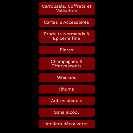
Carrousels, Coffrets et
Valisettes
Cartes & Accessoires
Produits Normands &
Epicerie fine
Bières
Champagnes &
Effervescents
Whiskies
Rhums
Autres alcools
Sans alcool
Ateliers découverte