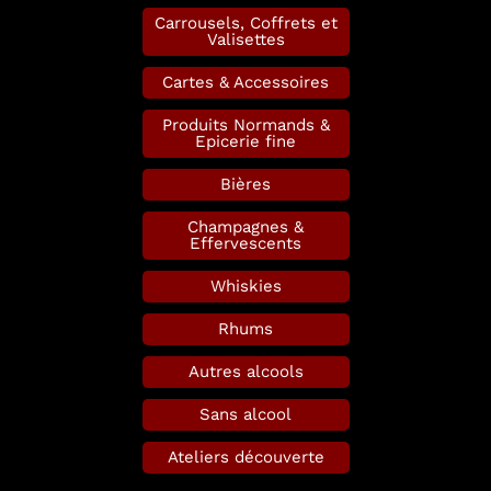
Carrousels, Coffrets et
Valisettes
Cartes & Accessoires
Produits Normands &
Epicerie fine
Bières
Champagnes &
Effervescents
Whiskies
Rhums
Autres alcools
Sans alcool
Ateliers découverte