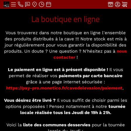
La boutique en ligne
Vous trouverez dans notre boutique en ligne l'ensemble
des produits distribués à la cave !!! Notre stock est mis à
jour régulièrement pour vous garantir la disponibilité des
produits. Un doute ? Une question ? N'hésitez pas à
nous
contacter
!
Le paiement en ligne est à présent disponible !
Il vous
permet de réaliser vos
paiements par carte bancaire
grâce à une page internet sécurisée :
https://pay-pro.monetico.fr/cavedelevasion/paiement
.
Vous désirez être livré ?
Il vous suffit de choisir parmi les
options proposées ! Pensez notamment à notre
tournée
locale réalisée tous les Jeudi de 19h à 21h.
Voici la
liste des communes desservies
pour la tournée