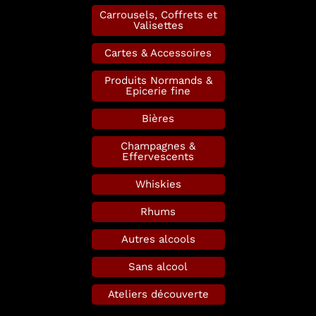
Carrousels, Coffrets et
Valisettes
Cartes & Accessoires
Produits Normands &
Epicerie fine
Bières
Champagnes &
Effervescents
Whiskies
Rhums
Autres alcools
Sans alcool
Ateliers découverte