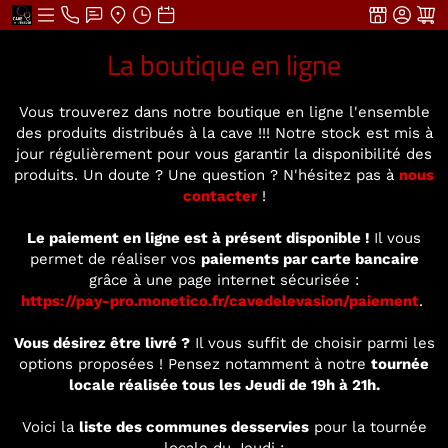
La boutique en ligne
Vous trouverez dans notre boutique en ligne l'ensemble
des produits distribués à la cave !!! Notre stock est mis à
jour régulièrement pour vous garantir la disponibilité des
produits. Un doute ? Une question ? N'hésitez pas à
nous
contacter
!
Le paiement en ligne est à présent disponible !
Il vous
permet de réaliser vos
paiements par carte bancaire
grâce à une page internet sécurisée :
https://pay-pro.monetico.fr/cavedelevasion/paiement
.
Vous désirez être livré ?
Il vous suffit de choisir parmi les
options proposées ! Pensez notamment à notre
tournée
locale réalisée tous les Jeudi de 19h à 21h.
Voici la
liste des communes desservies
pour la tournée