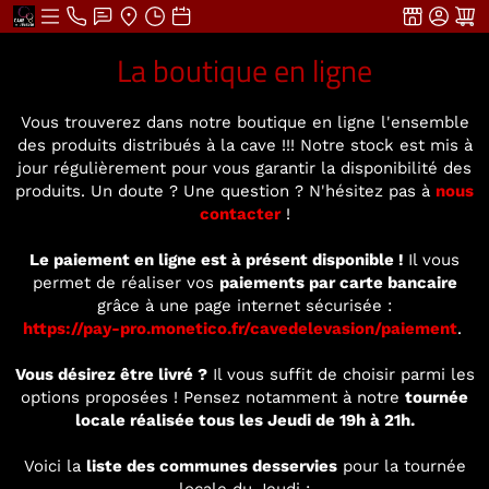
La boutique en ligne
Vous trouverez dans notre boutique en ligne l'ensemble
des produits distribués à la cave !!! Notre stock est mis à
jour régulièrement pour vous garantir la disponibilité des
produits. Un doute ? Une question ? N'hésitez pas à
nous
contacter
!
Le paiement en ligne est à présent disponible !
Il vous
permet de réaliser vos
paiements par carte bancaire
grâce à une page internet sécurisée :
https://pay-pro.monetico.fr/cavedelevasion/paiement
.
Vous désirez être livré ?
Il vous suffit de choisir parmi les
options proposées ! Pensez notamment à notre
tournée
locale réalisée tous les Jeudi de 19h à 21h.
Voici la
liste des communes desservies
pour la tournée