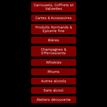
Carrousels, Coffrets et
Valisettes
Cartes & Accessoires
Produits Normands &
Epicerie fine
Bières
Champagnes &
Effervescents
Whiskies
Rhums
Autres alcools
Sans alcool
Ateliers découverte