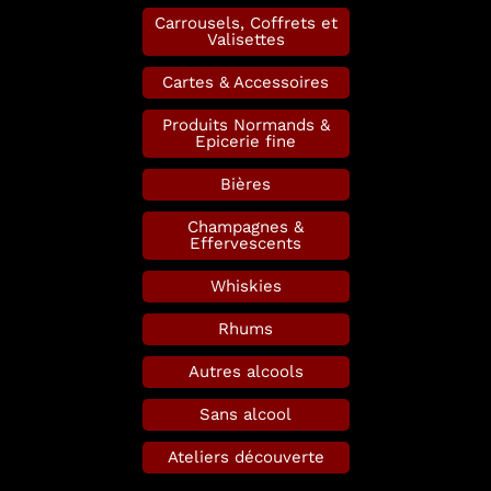
Carrousels, Coffrets et
Valisettes
Cartes & Accessoires
Produits Normands &
Epicerie fine
Bières
Champagnes &
Effervescents
Whiskies
Rhums
Autres alcools
Sans alcool
Ateliers découverte