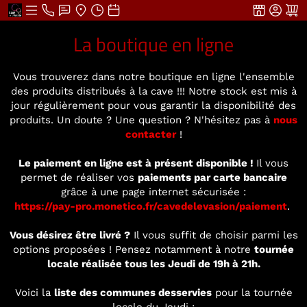
La boutique en ligne
Vous trouverez dans notre boutique en ligne l'ensemble
des produits distribués à la cave !!! Notre stock est mis à
jour régulièrement pour vous garantir la disponibilité des
produits. Un doute ? Une question ? N'hésitez pas à
nous
contacter
!
Le paiement en ligne est à présent disponible !
Il vous
permet de réaliser vos
paiements par carte bancaire
grâce à une page internet sécurisée :
https://pay-pro.monetico.fr/cavedelevasion/paiement
.
Vous désirez être livré ?
Il vous suffit de choisir parmi les
options proposées ! Pensez notamment à notre
tournée
locale réalisée tous les Jeudi de 19h à 21h.
Voici la
liste des communes desservies
pour la tournée