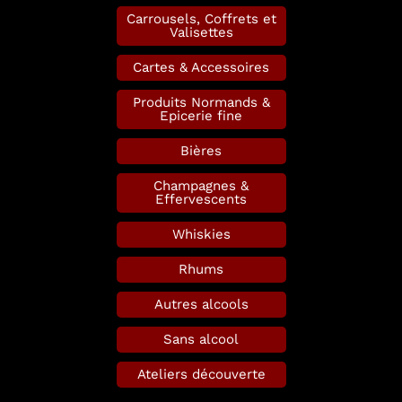
Carrousels, Coffrets et
Valisettes
Cartes & Accessoires
Produits Normands &
Epicerie fine
Bières
Champagnes &
Effervescents
Whiskies
Rhums
Autres alcools
Sans alcool
Ateliers découverte