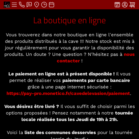
La boutique en ligne
Vous trouverez dans notre boutique en ligne l'ensemble
des produits distribués à la cave !!! Notre stock est mis à
jour régulièrement pour vous garantir la disponibilité des
produits. Un doute ? Une question ? N'hésitez pas à
nous
contacter
!
Le paiement en ligne est à présent disponible !
Il vous
permet de réaliser vos
paiements par carte bancaire
grâce à une page internet sécurisée :
https://pay-pro.monetico.fr/cavedelevasion/paiement
.
Vous désirez être livré ?
Il vous suffit de choisir parmi les
options proposées ! Pensez notamment à notre
tournée
locale réalisée tous les Jeudi de 19h à 21h.
Voici la
liste des communes desservies
pour la tournée