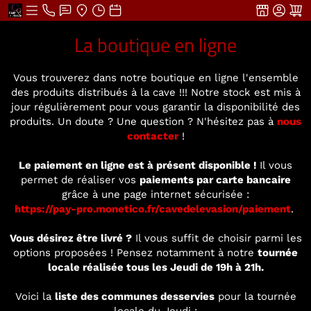
La boutique en ligne
Vous trouverez dans notre boutique en ligne l'ensemble
des produits distribués à la cave !!! Notre stock est mis à
jour régulièrement pour vous garantir la disponibilité des
produits. Un doute ? Une question ? N'hésitez pas à
nous
contacter
!
Le paiement en ligne est à présent disponible !
Il vous
permet de réaliser vos
paiements par carte bancaire
grâce à une page internet sécurisée :
https://pay-pro.monetico.fr/cavedelevasion/paiement
.
Vous désirez être livré ?
Il vous suffit de choisir parmi les
options proposées ! Pensez notamment à notre
tournée
locale réalisée tous les Jeudi de 19h à 21h.
Voici la
liste des communes desservies
pour la tournée