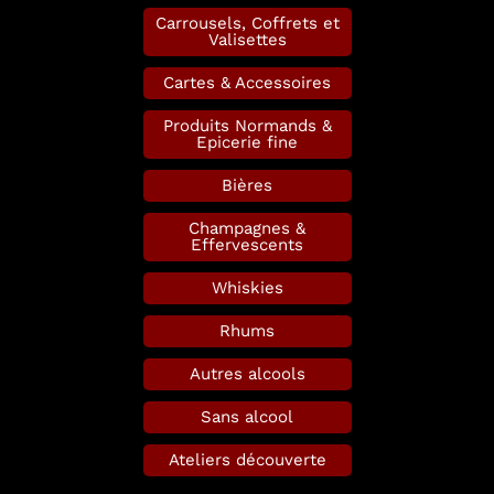
Carrousels, Coffrets et
Valisettes
Cartes & Accessoires
Produits Normands &
Epicerie fine
Bières
Champagnes &
Effervescents
Whiskies
Rhums
Autres alcools
Sans alcool
Ateliers découverte