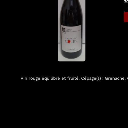
Vin rouge équilibré et fruité. Cépage(s) : Grenache, 