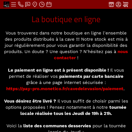
La boutique en ligne
Vous trouverez dans notre boutique en ligne l'ensemble
des produits distribués à la cave !!! Notre stock est mis à
jour régulièrement pour vous garantir la disponibilité des
produits. Un doute ? Une question ? N'hésitez pas à
nous
contacter
!
Le paiement en ligne est à présent disponible !
Il vous
permet de réaliser vos
paiements par carte bancaire
grâce à une page internet sécurisée :
https://pay-pro.monetico.fr/cavedelevasion/paiement
.
Vous désirez être livré ?
Il vous suffit de choisir parmi les
options proposées ! Pensez notamment à notre
tournée
locale réalisée tous les Jeudi de 19h à 21h.
Voici la
liste des communes desservies
pour la tournée