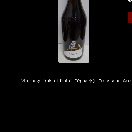
Vin rouge frais et fruité. Cépage(s) : Trousseau. Ac