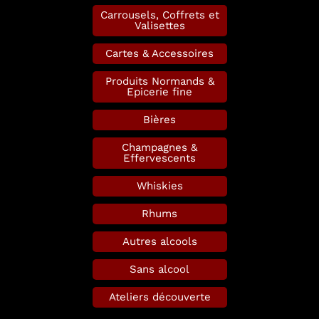
Carrousels, Coffrets et
Valisettes
Cartes & Accessoires
Produits Normands &
Epicerie fine
Bières
Champagnes &
Effervescents
Whiskies
Rhums
Autres alcools
Sans alcool
Ateliers découverte