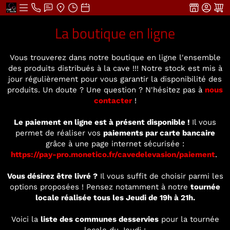
La boutique en ligne
Vous trouverez dans notre boutique en ligne l'ensemble
des produits distribués à la cave !!! Notre stock est mis à
jour régulièrement pour vous garantir la disponibilité des
produits. Un doute ? Une question ? N'hésitez pas à
nous
contacter
!
Le paiement en ligne est à présent disponible !
Il vous
permet de réaliser vos
paiements par carte bancaire
grâce à une page internet sécurisée :
https://pay-pro.monetico.fr/cavedelevasion/paiement
.
Vous désirez être livré ?
Il vous suffit de choisir parmi les
options proposées ! Pensez notamment à notre
tournée
locale réalisée tous les Jeudi de 19h à 21h.
Voici la
liste des communes desservies
pour la tournée