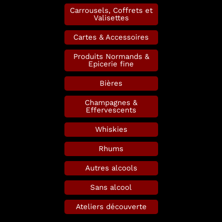
Carrousels, Coffrets et
Valisettes
Cartes & Accessoires
Produits Normands &
Epicerie fine
Bières
Champagnes &
Effervescents
Whiskies
Rhums
Autres alcools
Sans alcool
Ateliers découverte