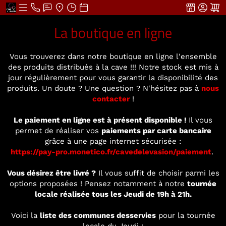
La boutique en ligne
Vous trouverez dans notre boutique en ligne l'ensemble
des produits distribués à la cave !!! Notre stock est mis à
jour régulièrement pour vous garantir la disponibilité des
produits. Un doute ? Une question ? N'hésitez pas à
nous
contacter
!
Le paiement en ligne est à présent disponible !
Il vous
permet de réaliser vos
paiements par carte bancaire
grâce à une page internet sécurisée :
https://pay-pro.monetico.fr/cavedelevasion/paiement
.
Vous désirez être livré ?
Il vous suffit de choisir parmi les
options proposées ! Pensez notamment à notre
tournée
locale réalisée tous les Jeudi de 19h à 21h.
Voici la
liste des communes desservies
pour la tournée