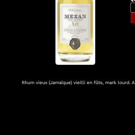
Rhum vieux (Jamaïque) vieilli en fûts, mark lourd. A