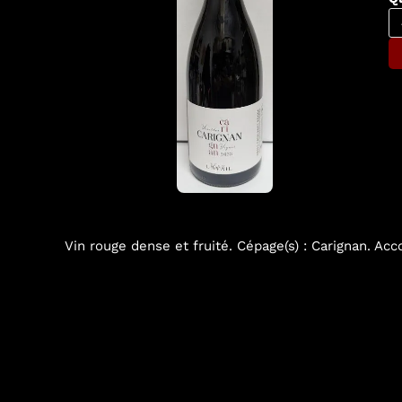
Vin rouge dense et fruité. Cépage(s) : Carignan. Accor