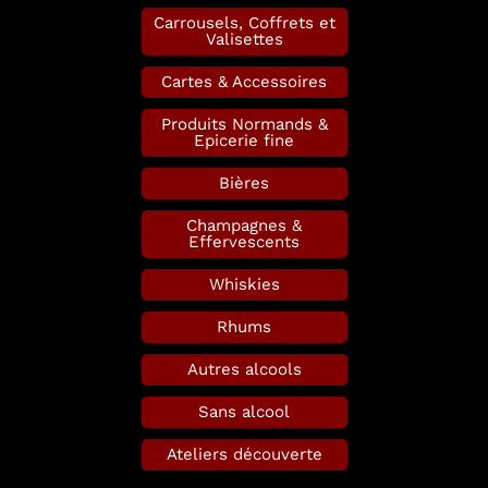
Carrousels, Coffrets et
Valisettes
Cartes & Accessoires
Produits Normands &
Epicerie fine
Bières
Champagnes &
Effervescents
Whiskies
Rhums
Autres alcools
Sans alcool
Ateliers découverte