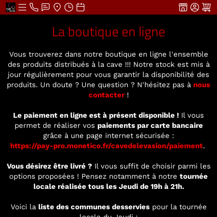
La boutique en ligne
Vous trouverez dans notre boutique en ligne l'ensemble
des produits distribués à la cave !!! Notre stock est mis à
jour régulièrement pour vous garantir la disponibilité des
produits. Un doute ? Une question ? N'hésitez pas à
nous
contacter
!
Le paiement en ligne est à présent disponible !
Il vous
permet de réaliser vos
paiements par carte bancaire
grâce à une page internet sécurisée :
https://pay-pro.monetico.fr/cavedelevasion/paiement
.
Vous désirez être livré ?
Il vous suffit de choisir parmi les
options proposées ! Pensez notamment à notre
tournée
locale réalisée tous les Jeudi de 19h à 21h.
Voici la
liste des communes desservies
pour la tournée