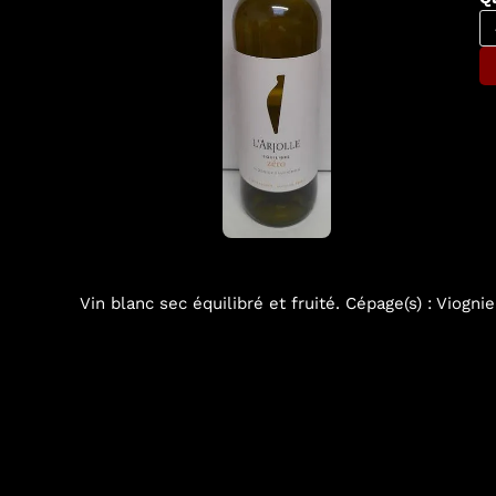
Vin blanc sec équilibré et fruité. Cépage(s) : Viogni