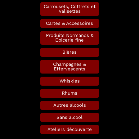
Carrousels, Coffrets et
Valisettes
Cartes & Accessoires
Produits Normands &
Epicerie fine
Bières
Champagnes &
Effervescents
Whiskies
Rhums
Autres alcools
Sans alcool
Ateliers découverte