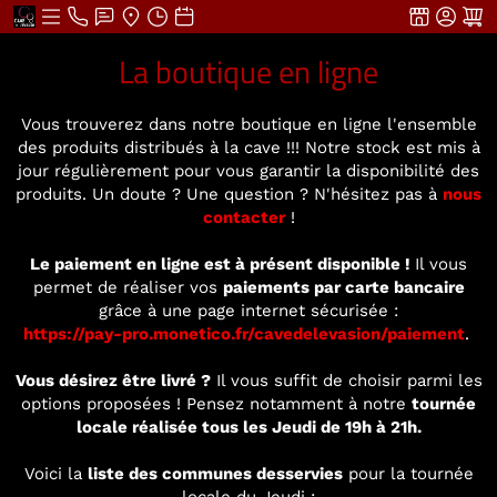
La boutique en ligne
Vous trouverez dans notre boutique en ligne l'ensemble
des produits distribués à la cave !!! Notre stock est mis à
jour régulièrement pour vous garantir la disponibilité des
produits. Un doute ? Une question ? N'hésitez pas à
nous
contacter
!
Le paiement en ligne est à présent disponible !
Il vous
permet de réaliser vos
paiements par carte bancaire
grâce à une page internet sécurisée :
https://pay-pro.monetico.fr/cavedelevasion/paiement
.
Vous désirez être livré ?
Il vous suffit de choisir parmi les
options proposées ! Pensez notamment à notre
tournée
locale réalisée tous les Jeudi de 19h à 21h.
Voici la
liste des communes desservies
pour la tournée