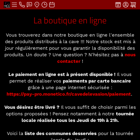
La boutique en ligne
Vous trouverez dans notre boutique en ligne l'ensemble
des produits distribués à la cave !!! Notre stock est mis à
jour régulièrement pour vous garantir la disponibilité des
produits. Un doute ? Une question ? N'hésitez pas à
nous
contacter
!
Le paiement en ligne est à présent disponible !
Il vous
permet de réaliser vos
paiements par carte bancaire
grâce à une page internet sécurisée :
https://pay-pro.monetico.fr/cavedelevasion/paiement
.
Vous désirez être livré ?
Il vous suffit de choisir parmi les
options proposées ! Pensez notamment à notre
tournée
locale réalisée tous les Jeudi de 19h à 21h.
Voici la
liste des communes desservies
pour la tournée