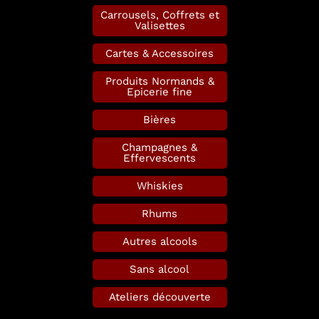
Carrousels, Coffrets et
Valisettes
Cartes & Accessoires
Produits Normands &
Epicerie fine
Bières
Champagnes &
Effervescents
Whiskies
Rhums
Autres alcools
Sans alcool
Ateliers découverte