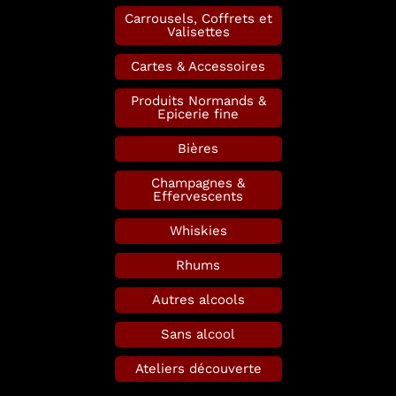
Carrousels, Coffrets et
Valisettes
Cartes & Accessoires
Produits Normands &
Epicerie fine
Bières
Champagnes &
Effervescents
Whiskies
Rhums
Autres alcools
Sans alcool
Ateliers découverte