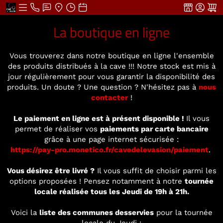
La boutique en ligne
Vous trouverez dans notre boutique en ligne l'ensemble
des produits distribués à la cave !!! Notre stock est mis à
jour régulièrement pour vous garantir la disponibilité des
produits. Un doute ? Une question ? N'hésitez pas à
nous
contacter
!
Le paiement en ligne est à présent disponible !
Il vous
permet de réaliser vos
paiements par carte bancaire
grâce à une page internet sécurisée :
https://pay-pro.monetico.fr/cavedelevasion/paiement
.
Vous désirez être livré ?
Il vous suffit de choisir parmi les
options proposées ! Pensez notamment à notre
tournée
locale réalisée tous les Jeudi de 19h à 21h.
Voici la
liste des communes desservies
pour la tournée