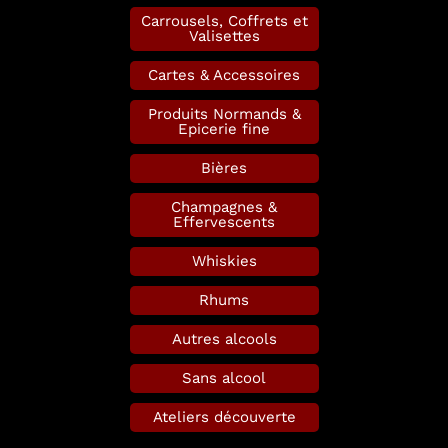
Carrousels, Coffrets et
Valisettes
Cartes & Accessoires
Produits Normands &
Epicerie fine
Bières
Champagnes &
Effervescents
Whiskies
Rhums
Autres alcools
Sans alcool
Ateliers découverte