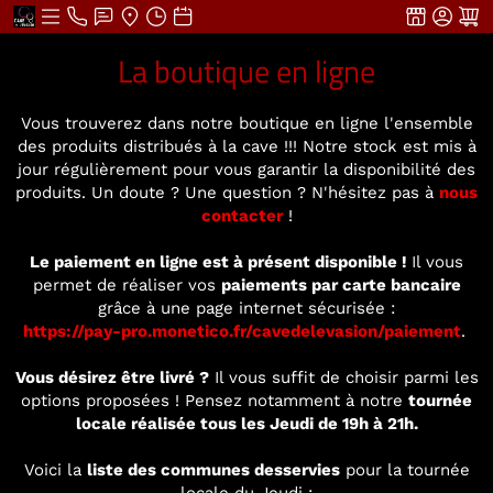
La boutique en ligne
Vous trouverez dans notre boutique en ligne l'ensemble
des produits distribués à la cave !!! Notre stock est mis à
jour régulièrement pour vous garantir la disponibilité des
produits. Un doute ? Une question ? N'hésitez pas à
nous
contacter
!
Le paiement en ligne est à présent disponible !
Il vous
permet de réaliser vos
paiements par carte bancaire
grâce à une page internet sécurisée :
https://pay-pro.monetico.fr/cavedelevasion/paiement
.
Vous désirez être livré ?
Il vous suffit de choisir parmi les
options proposées ! Pensez notamment à notre
tournée
locale réalisée tous les Jeudi de 19h à 21h.
Voici la
liste des communes desservies
pour la tournée