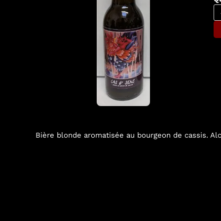
Bière blonde aromatisée au bourgeon de cassis. Alc.