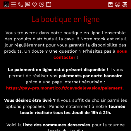
La boutique en ligne
Vous trouverez dans notre boutique en ligne l'ensemble
des produits distribués à la cave !!! Notre stock est mis à
jour régulièrement pour vous garantir la disponibilité des
produits. Un doute ? Une question ? N'hésitez pas à
nous
contacter
!
Le paiement en ligne est à présent disponible !
Il vous
permet de réaliser vos
paiements par carte bancaire
grâce à une page internet sécurisée :
https://pay-pro.monetico.fr/cavedelevasion/paiement
.
Vous désirez être livré ?
Il vous suffit de choisir parmi les
options proposées ! Pensez notamment à notre
tournée
locale réalisée tous les Jeudi de 19h à 21h.
Voici la
liste des communes desservies
pour la tournée