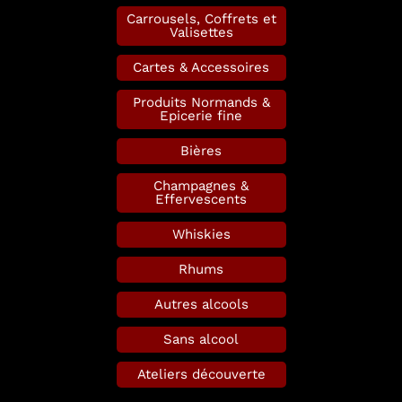
Carrousels, Coffrets et
Valisettes
Cartes & Accessoires
Produits Normands &
Epicerie fine
Bières
Champagnes &
Effervescents
Whiskies
Rhums
Autres alcools
Sans alcool
Ateliers découverte