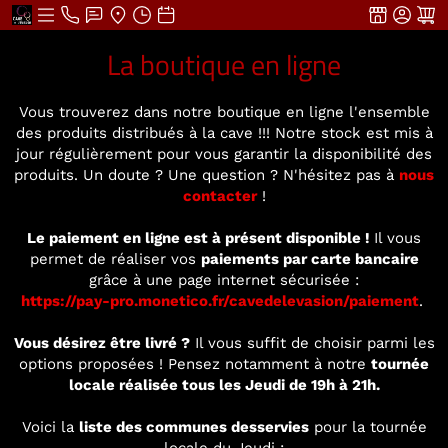
La boutique en ligne
Vous trouverez dans notre boutique en ligne l'ensemble
des produits distribués à la cave !!! Notre stock est mis à
jour régulièrement pour vous garantir la disponibilité des
produits. Un doute ? Une question ? N'hésitez pas à
nous
contacter
!
Le paiement en ligne est à présent disponible !
Il vous
permet de réaliser vos
paiements par carte bancaire
grâce à une page internet sécurisée :
https://pay-pro.monetico.fr/cavedelevasion/paiement
.
Vous désirez être livré ?
Il vous suffit de choisir parmi les
options proposées ! Pensez notamment à notre
tournée
locale réalisée tous les Jeudi de 19h à 21h.
Voici la
liste des communes desservies
pour la tournée