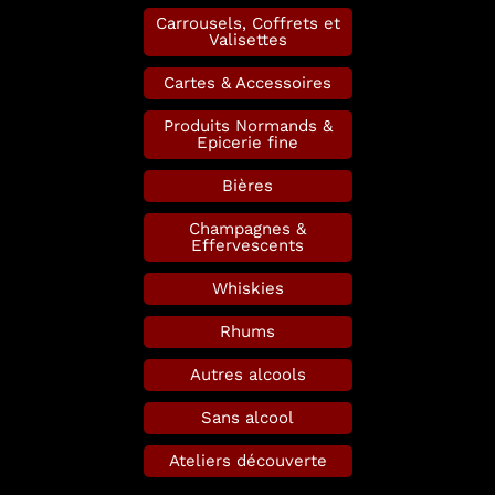
Carrousels, Coffrets et
Valisettes
Cartes & Accessoires
Produits Normands &
Epicerie fine
Bières
Champagnes &
Effervescents
Whiskies
Rhums
Autres alcools
Sans alcool
Ateliers découverte