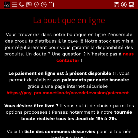
La boutique en ligne
Vous trouverez dans notre boutique en ligne l'ensemble
des produits distribués à la cave !!! Notre stock est mis à
jour régulièrement pour vous garantir la disponibilité des
produits. Un doute ? Une question ? N'hésitez pas à
nous
contacter
!
Le paiement en ligne est à présent disponible !
Il vous
permet de réaliser vos
paiements par carte bancaire
grâce à une page internet sécurisée :
https://pay-pro.monetico.fr/cavedelevasion/paiement
.
Vous désirez être livré ?
Il vous suffit de choisir parmi les
options proposées ! Pensez notamment à notre
tournée
locale réalisée tous les Jeudi de 19h à 21h.
Voici la
liste des communes desservies
pour la tournée