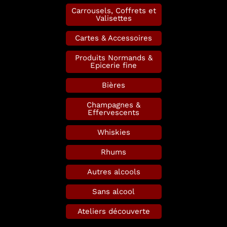
Carrousels, Coffrets et
Valisettes
Cartes & Accessoires
Produits Normands &
Epicerie fine
Bières
Champagnes &
Effervescents
Whiskies
Rhums
Autres alcools
Sans alcool
Ateliers découverte