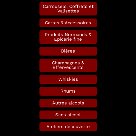
Carrousels, Coffrets et
Valisettes
Cartes & Accessoires
Produits Normands &
Epicerie fine
Bières
Champagnes &
Effervescents
Whiskies
Rhums
Autres alcools
Sans alcool
Ateliers découverte