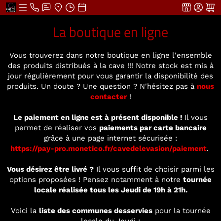
La boutique en ligne
Vous trouverez dans notre boutique en ligne l'ensemble
des produits distribués à la cave !!! Notre stock est mis à
jour régulièrement pour vous garantir la disponibilité des
produits. Un doute ? Une question ? N'hésitez pas à
nous
contacter
!
Le paiement en ligne est à présent disponible !
Il vous
permet de réaliser vos
paiements par carte bancaire
grâce à une page internet sécurisée :
https://pay-pro.monetico.fr/cavedelevasion/paiement
.
Vous désirez être livré ?
Il vous suffit de choisir parmi les
options proposées ! Pensez notamment à notre
tournée
locale réalisée tous les Jeudi de 19h à 21h.
Voici la
liste des communes desservies
pour la tournée